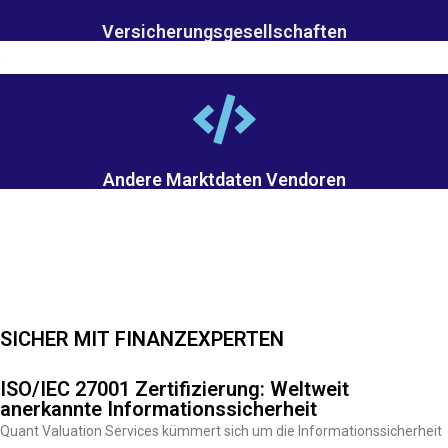
Versicherungsgesellschaften
Andere Marktdaten Vendoren
SICHER MIT FINANZEXPERTEN
ISO/IEC 27001 Zertifizierung: Weltweit
anerkannte Informationssicherheit
Quant Valuation Services kümmert sich um die Informationssicherheit