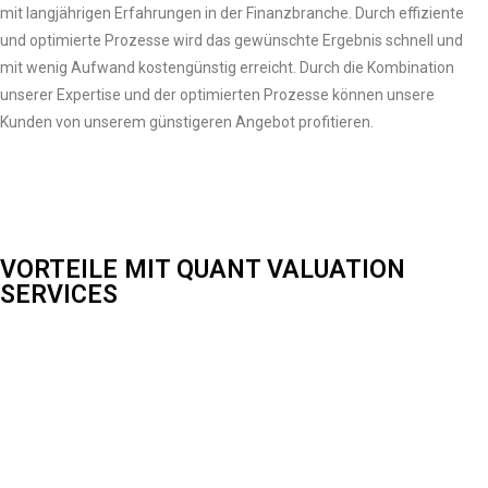
mit langjährigen Erfahrungen in der Finanzbranche. Durch effiziente
und optimierte Prozesse wird das gewünschte Ergebnis schnell und
mit wenig Aufwand kostengünstig erreicht. Durch die Kombination
unserer Expertise und der optimierten Prozesse können unsere
Kunden von unserem günstigeren Angebot profitieren.
VORTEILE MIT QUANT VALUATION
SERVICES