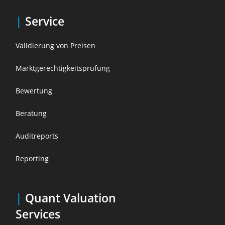
|
Service
Validierung von Preisen
Marktgerechtigkeitsprüfung
Bewertung
Beratung
Auditreports
Reporting
|
Quant Valuation
Service
s