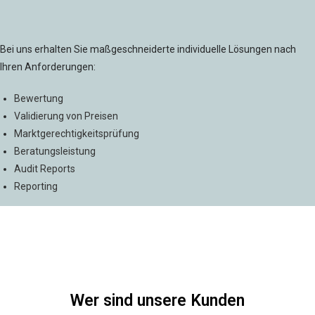
Bei uns erhalten Sie maßgeschneiderte individuelle Lösungen nach
Ihren Anforderungen:
Bewertung
Validierung von Preisen
Marktgerechtigkeitsprüfung
Beratungsleistung
Audit Reports
Reporting
Wer sind unsere Kunden