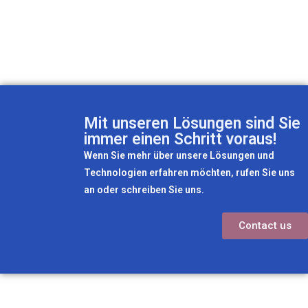
Mit unseren Lösungen sind Sie
immer einen Schritt voraus!
Wenn Sie mehr über unsere Lösungen und
Technologien erfahren möchten, rufen Sie uns
an oder schreiben Sie uns.
Contact us