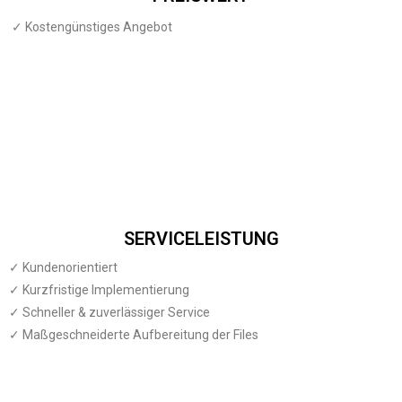
✓ Kostengünstiges Angebot
SERVICELEISTUNG
✓ Kundenorientiert
✓ Kurzfristige Implementierung
✓ Schneller & zuverlässiger Service
✓ Maßgeschneiderte Aufbereitung der Files