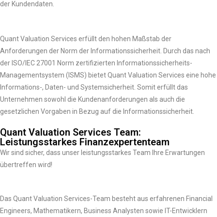
der Kundendaten.
Quant Valuation Services erfüllt den hohen Maßstab der
Anforderungen der Norm der Informationssicherheit. Durch das nach
der ISO/IEC 27001 Norm zertifizierten Informationssicherheits-
Managementsystem (ISMS) bietet Quant Valuation Services eine hohe
Informations-, Daten- und Systemsicherheit. Somit erfüllt das
Unternehmen sowohl die Kundenanforderungen als auch die
gesetzlichen Vorgaben in Bezug auf die Informationssicherheit.
Quant Valuation Services Team:
Leistungsstarkes Finanzexpertenteam
Wir sind sicher, dass unser leistungsstarkes Team Ihre Erwartungen
übertreffen wird!
Das Quant Valuation Services-Team besteht aus erfahrenen Financial
Engineers, Mathematikern, Business Analysten sowie IT-Entwicklern