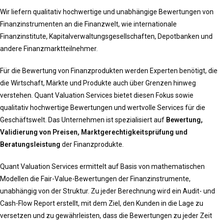
Wir liefern qualitativ hochwertige und unabhängige Bewertungen von
Finanzinstrumenten an die Finanzwelt, wie internationale
Finanzinstitute, Kapitalverwaltungsgesellschaften, Depotbanken und
andere Finanzmarktteilnehmer.
Für die Bewertung von Finanzprodukten werden Experten benötigt, die
die Wirtschaft, Märkte und Produkte auch über Grenzen hinweg
verstehen. Quant Valuation Services bietet diesen Fokus sowie
qualitativ hochwertige Bewertungen und wertvolle Services für die
Geschäftswelt. Das Unternehmen ist spezialisiert auf
Bewertung,
Validierung von Preisen, Marktgerechtigkeitsprüfung und
Beratungsleistung
der Finanzprodukte.
Quant Valuation Services ermittelt auf Basis von mathematischen
Modellen die Fair-Value-Bewertungen der Finanzinstrumente,
unabhängig von der Struktur. Zu jeder Berechnung wird ein Audit- und
Cash-Flow Report erstellt, mit dem Ziel, den Kunden in die Lage zu
versetzen und zu gewährleisten, dass die Bewertungen zu jeder Zeit