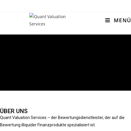
MENÜ
ÜBER UNS
Quant Valuation Services – der Bewertungsdienstleister, der auf die
Bewertung illiquider Finanzprodukte spezialisiert ist.