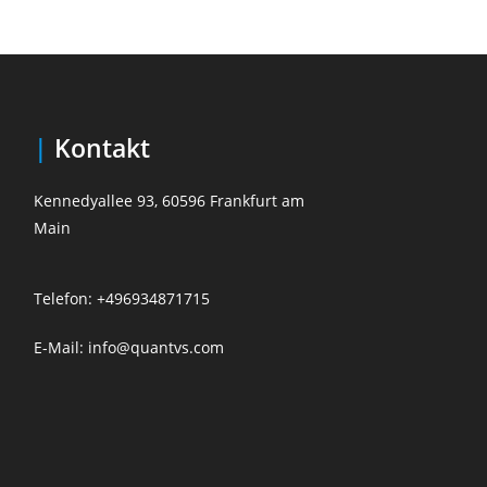
|
Kontakt
Kennedyallee 93, 60596 Frankfurt am
Main
Telefon: +496934871715
E-Mail: info@quantvs.com