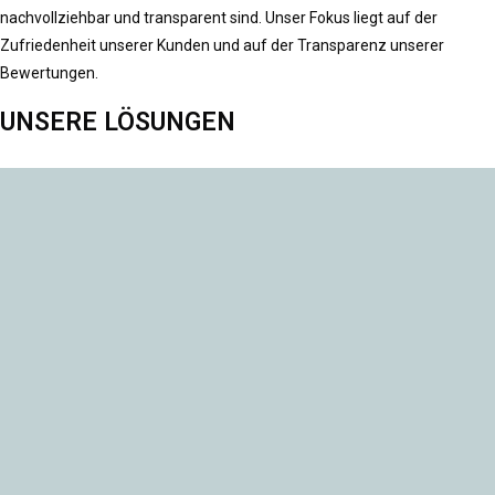
nachvollziehbar und transparent sind. Unser Fokus liegt auf der
Zufriedenheit unserer Kunden und auf der Transparenz unserer
Bewertungen.
UNSERE LÖSUNGEN