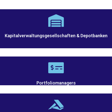
Kapitalverwaltungsgesellschaften & Depotbanken
Portfoliomanagers